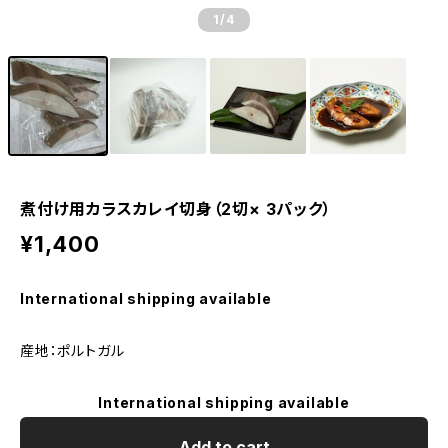
1
/4
煮付け用カラスカレイ切身（2切× 3パック）
¥1,400
International shipping available
産地：ポルトガル
International shipping available
Add to cart